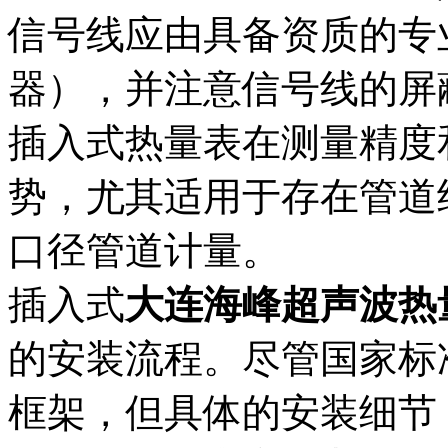
信号线应由具备资质的专
器），并注意信号线的屏
插入式热量表在测量精度
势，尤其适用于存在管道
口径管道计量。
插入式
大连海峰超声波热
的安装流程。尽管国家标准GB
框架，但具体的安装细节