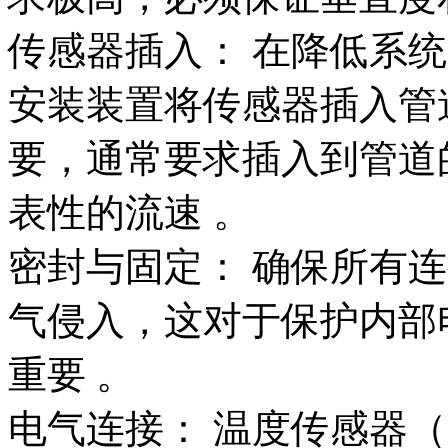
传感器插入： 在降低系
安装装置将传感器插入管
要，通常要求插入到管道
表性的流速 。
密封与固定： 确保所有
气侵入，这对于保护内部
重要 。
电气连接： 温度传感器（