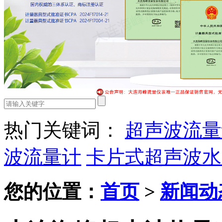
热门关键词：
超声波流量
波流量计
卡片式超声波水
您的位置：
首页
>
新闻动