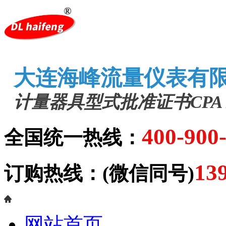
大连海峰流量仪表有
计量器具型式批准证书CPA 202
400-900
全国统一热线：
13
订购热线：(微信同号)
网站首页