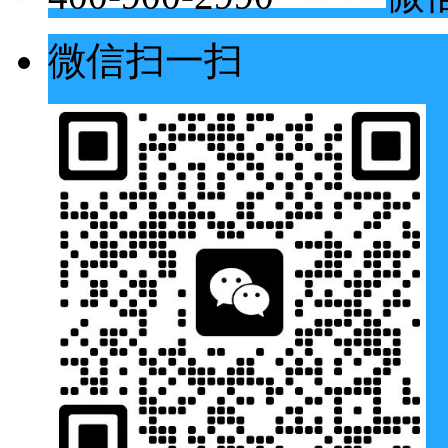
微信扫一扫