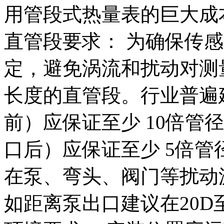
用管段式热量表的巨大成
直管段要求： 为确保传
定，避免涡流和扰动对测
长度的直管段。行业普遍
前）应保证至少 10倍管径
口后）应保证至少 5倍管径
在泵、弯头、阀门等扰动
如距离泵出口建议在20D至