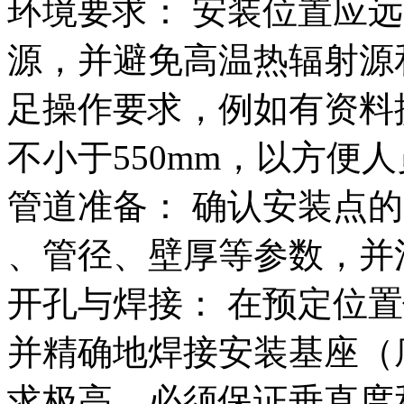
环境要求： 安装位置应
源，并避免高温热辐射源
足操作要求，例如有资料
不小于550mm，以方便人
管道准备： 确认安装点
、管径、壁厚等参数，并
开孔与焊接： 在预定位
并精确地焊接安装基座（
求极高，必须保证垂直度