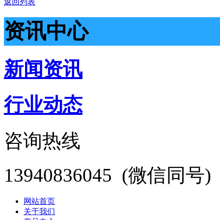
返回列表
资讯中心
新闻资讯
行业动态
咨询热线
13940836045
(微信同号)
网站首页
关于我们