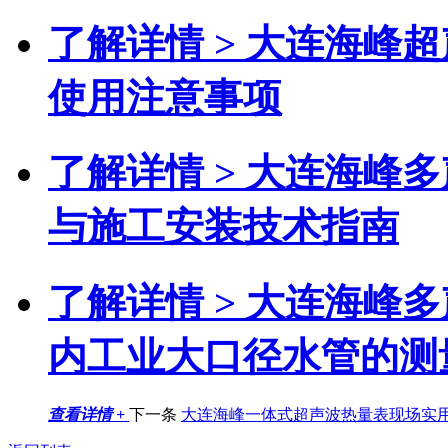
了解详情 >
大连海峰超
使用注意事项
了解详情 >
大连海峰多
与施工安装技术指南
了解详情 >
大连海峰多
内工业大口径水管的测
查看详情 +
下一条
大连海峰一体式超声波热量表现场实