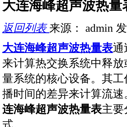
大连海峰超声波热量
返回列表
来源： admin
发
大连海峰超声波热量表
通
来计算热交换系统中释放
量系统的核心设备。其工
播时间的差异来计算流速
连海峰超声波热量表
主要
式。