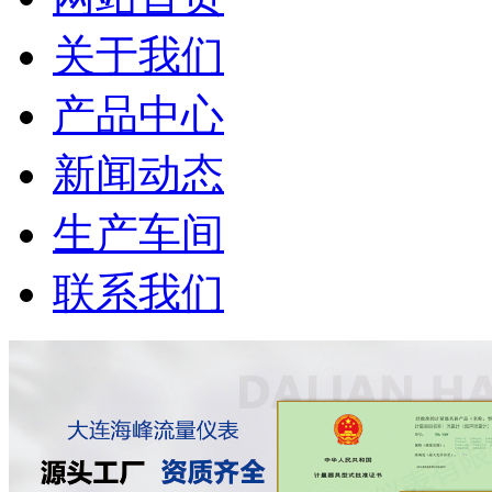
关于我们
产品中心
新闻动态
生产车间
联系我们