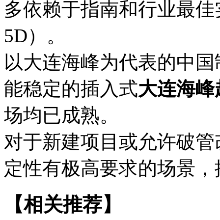
多依赖于指南和行业最佳
5D）。
以大连海峰为代表的中国
能稳定的插入式
大连海峰
场均已成熟。
对于新建项目或允许破管
定性有极高要求的场景，
【相关推荐】