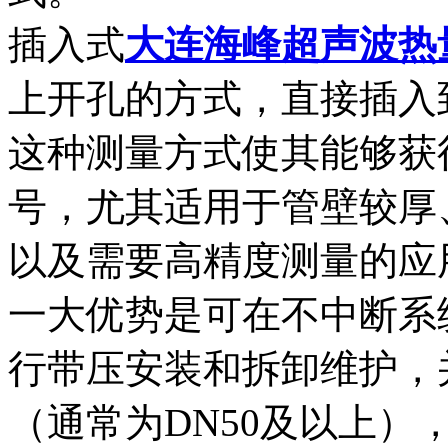
插入式
大连海峰超声波热
上开孔的方式，直接插入
这种测量方式使其能够获
号，尤其适用于管壁较厚
以及需要高精度测量的应
一大优势是可在不中断系
行带压安装和拆卸维护，
（通常为DN50及以上